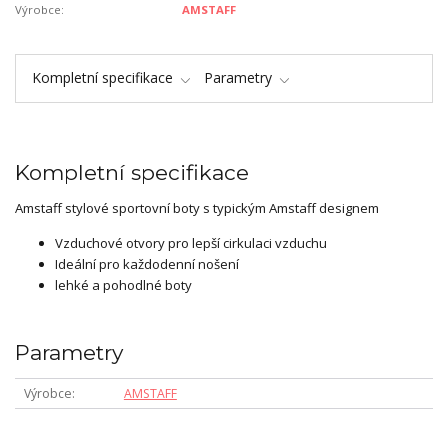
Výrobce:
AMSTAFF
Kompletní specifikace
Parametry
Kompletní specifikace
Amstaff stylové sportovní boty s typickým Amstaff designem
Vzduchové otvory pro lepší cirkulaci vzduchu
Ideální pro každodenní nošení
lehké a pohodlné boty
Parametry
Výrobce
AMSTAFF