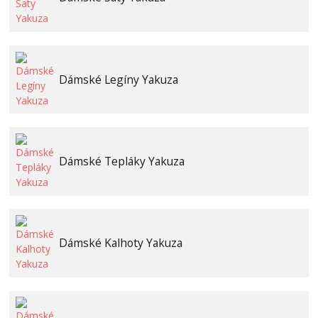
Dámské Legíny Yakuza
Dámské Tepláky Yakuza
Dámské Kalhoty Yakuza