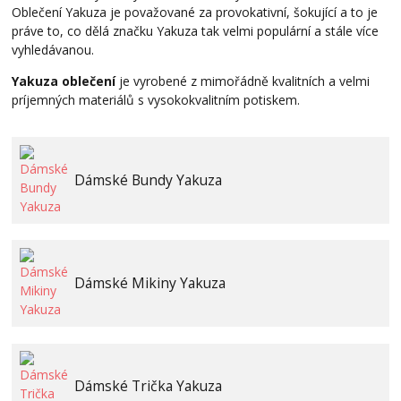
Oblečení Yakuza je považované za provokativní, šokující a to je
práve to, co dělá značku Yakuza tak velmi populární a stále více
vyhledávanou.
Yakuza oblečení
je vyrobené z mimořádně kvalitních a velmi
príjemných materiálů s vysokokvalitním potiskem.
Dámské Bundy Yakuza
Dámské Mikiny Yakuza
Dámské Trička Yakuza