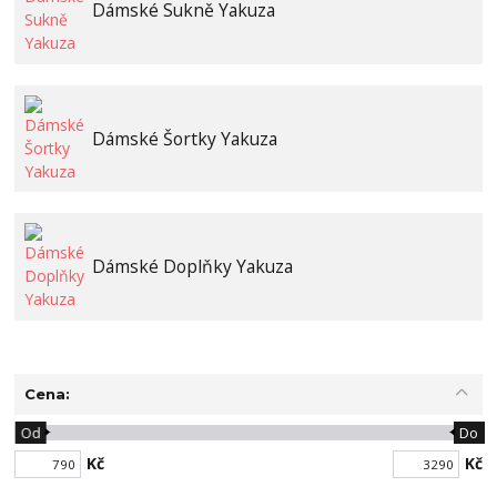
Dámské Sukně Yakuza
Dámské Šortky Yakuza
Dámské Doplňky Yakuza
Cena:
Od
Do
Kč
Kč