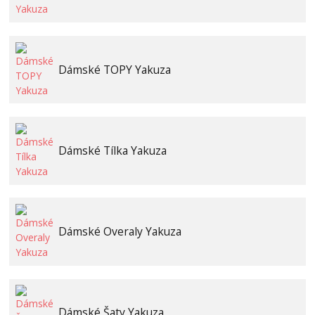
Dámské TOPY Yakuza
Dámské Tílka Yakuza
Dámské Overaly Yakuza
Dámské Šaty Yakuza