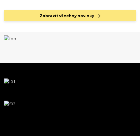
Zobrazit všechny novinky