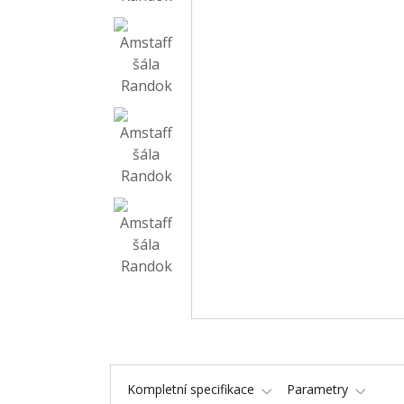
Kompletní specifikace
Parametry