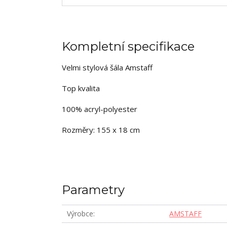
Kompletní specifikace
Velmi stylová šála Amstaff
Top kvalita
100% acryl-polyester
Rozměry: 155 x 18 cm
Parametry
Výrobce
AMSTAFF