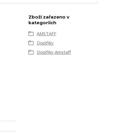
Zboží zařazeno v
kategoriích
AMSTAFF
Doplňky
Doplňky Amstaff