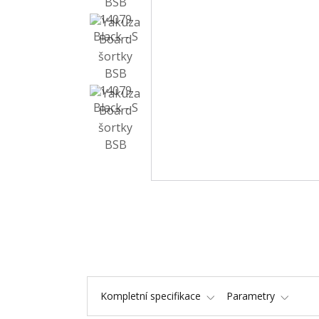
Kompletní specifikace
Parametry