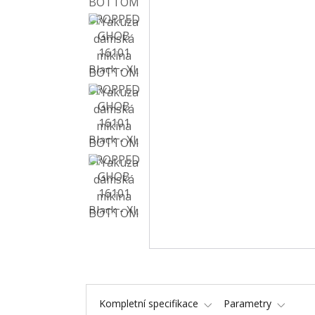
Kompletní specifikace
Parametry