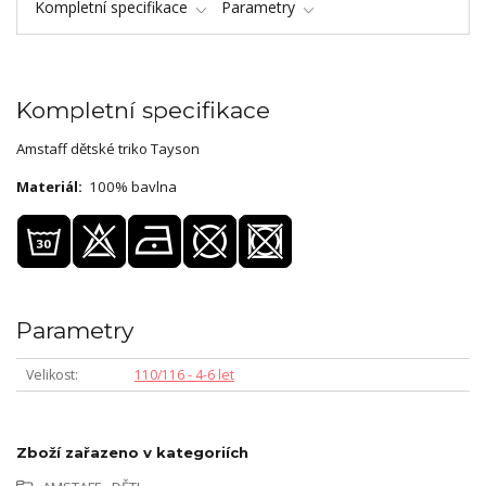
Kompletní specifikace
Parametry
Kompletní specifikace
Amstaff dětské triko Tayson
Materiál:
100% bavlna
Parametry
Velikost
110/116 - 4-6 let
Zboží zařazeno v kategoriích