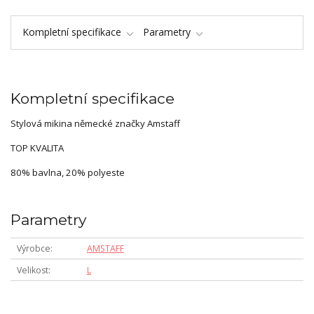
Kompletní specifikace
Parametry
Kompletní specifikace
Stylová mikina německé značky Amstaff
TOP KVALITA
80% bavlna, 20% polyeste
Parametry
Výrobce
AMSTAFF
Velikost
L