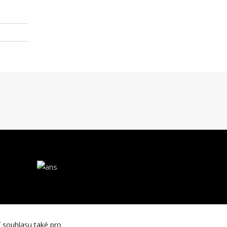
í souhlasu také pro