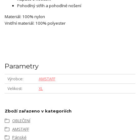
Pohodlný střih a pohodlné nošení
Materiál: 100% nylon
Vnitřní materiál: 100% polyester
Parametry
Výrobce
AMSTAFF
Velikost
XL
Zboží zařazeno v kategoriích
OBLEČENÍ
AMSTAFF
Pánské