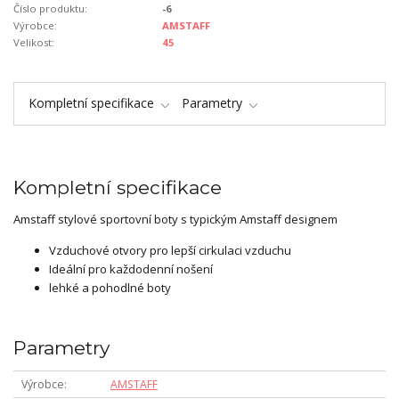
Číslo produktu:
-6
Výrobce:
AMSTAFF
Velikost:
45
Kompletní specifikace
Parametry
Kompletní specifikace
Amstaff stylové sportovní boty s typickým Amstaff designem
Vzduchové otvory pro lepší cirkulaci vzduchu
Ideální pro každodenní nošení
lehké a pohodlné boty
Parametry
Výrobce
AMSTAFF