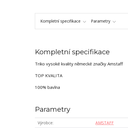
Kompletní specifikace
Parametry
Kompletní specifikace
Triko vysoké kvality německé značky Amstaff
TOP KVALITA
100% bavlna
Parametry
Výrobce
AMSTAFF