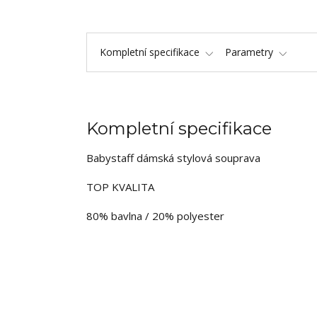
Kompletní specifikace
Parametry
Kompletní specifikace
Babystaff dámská stylová souprava
TOP KVALITA
80% bavlna / 20% polyester