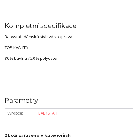
Kompletní specifikace
Babystaff dámská stylová souprava
TOP KVALITA
80% bavlna / 20% polyester
Parametry
Výrobce
BABYSTAFF
Zboží zařazeno v kategoriích