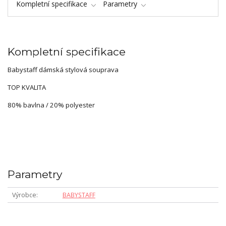
Kompletní specifikace
Parametry
Kompletní specifikace
Babystaff dámská stylová souprava
TOP KVALITA
80% bavlna / 20% polyester
Parametry
Výrobce
BABYSTAFF