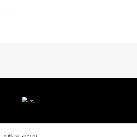
í souhlasu také pro