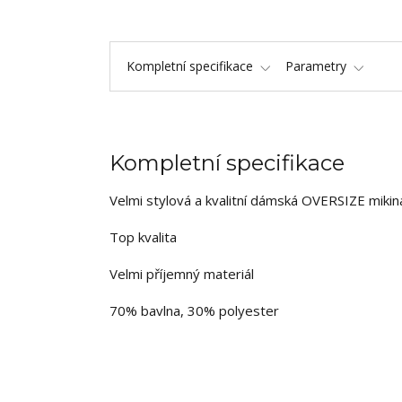
Kompletní specifikace
Parametry
Kompletní specifikace
Velmi stylová a kvalitní dámská OVERSIZE mikin
Top kvalita
Velmi příjemný materiál
70% bavlna, 30% polyester