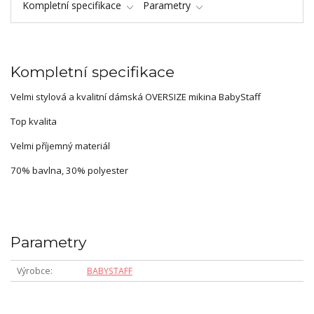
Kompletní specifikace
Parametry
Kompletní specifikace
Velmi stylová a kvalitní dámská OVERSIZE mikina BabyStaff
Top kvalita
Velmi příjemný materiál
70% bavlna, 30% polyester
Parametry
Výrobce
BABYSTAFF