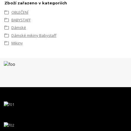
Zboží zařazeno v kategoriích
OBLEČENÍ
BABYSTAFF
Dámské
Dámské mikiny Babystaff
Mikiny