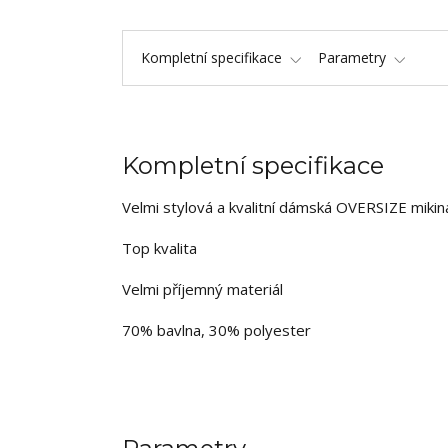
Kompletní specifikace
Parametry
Kompletní specifikace
Velmi stylová a kvalitní dámská OVERSIZE mikin
Top kvalita
Velmi příjemný materiál
70% bavlna, 30% polyester