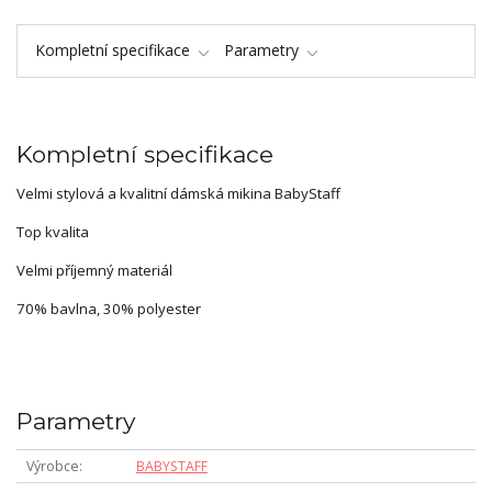
Kompletní specifikace
Parametry
Kompletní specifikace
Velmi stylová a kvalitní dámská mikina BabyStaff
Top kvalita
Velmi příjemný materiál
70% bavlna, 30% polyester
Parametry
Výrobce
BABYSTAFF