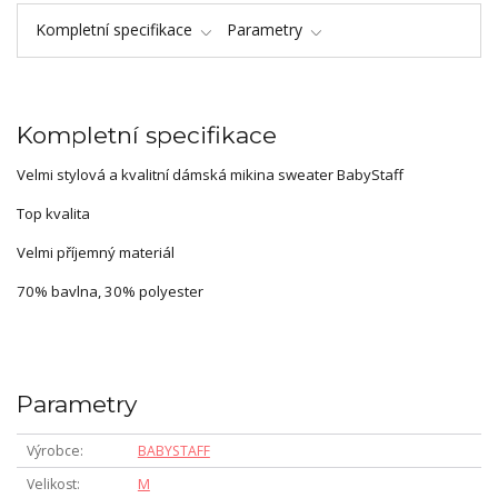
Kompletní specifikace
Parametry
Kompletní specifikace
Velmi stylová a kvalitní dámská mikina sweater BabyStaff
Top kvalita
Velmi příjemný materiál
70% bavlna, 30% polyester
Parametry
Výrobce
BABYSTAFF
Velikost
M