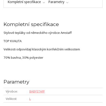
Kompletní specifikace
Parametry
Kompletní specifikace
Stylové tepláky od německého výrobce Amstaff
TOP KVALITA
Velikosti odpovídají klasickým konfekčním velikostem
70% bavlna, 30% polyester
Parametry
Výrobce
BABYSTAFF
Velikost
L