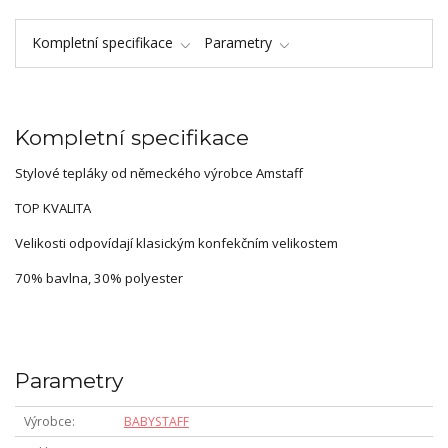
Kompletní specifikace
Parametry
Kompletní specifikace
Stylové tepláky od německého výrobce Amstaff
TOP KVALITA
Velikosti odpovídají klasickým konfekčním velikostem
70% bavlna, 30% polyester
Parametry
Výrobce
BABYSTAFF