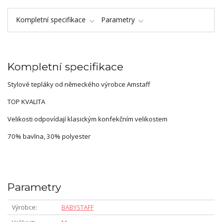
Kompletní specifikace
Parametry
Kompletní specifikace
Stylové tepláky od německého výrobce Amstaff
TOP KVALITA
Velikosti odpovídají klasickým konfekčním velikostem
70% bavlna, 30% polyester
Parametry
Výrobce
BABYSTAFF