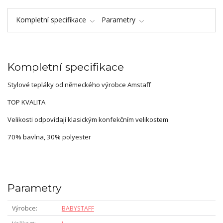
Kompletní specifikace
Parametry
Kompletní specifikace
Stylové tepláky od německého výrobce Amstaff
TOP KVALITA
Velikosti odpovídají klasickým konfekčním velikostem
70% bavlna, 30% polyester
Parametry
Výrobce
BABYSTAFF