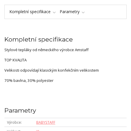
Kompletní specifikace
Parametry
Kompletní specifikace
Stylové tepláky od německého výrobce Amstaff
TOP KVALITA
Velikosti odpovídají klasickým konfekčním velikostem
70% bavlna, 30% polyester
Parametry
Výrobce
BABYSTAFF