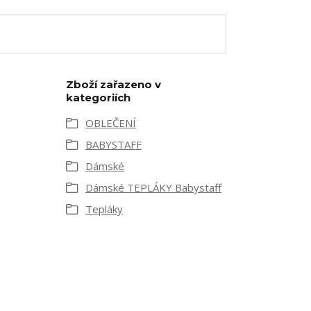
Zboží zařazeno v
kategoriích
OBLEČENÍ
BABYSTAFF
Dámské
Dámské TEPLÁKY Babystaff
Tepláky