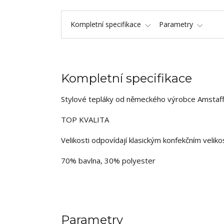
Kompletní specifikace
Parametry
Kompletní specifikace
Stylové tepláky od německého výrobce Amstaf
TOP KVALITA
Velikosti odpovídají klasickým konfekčním velik
70% bavlna, 30% polyester
Parametry