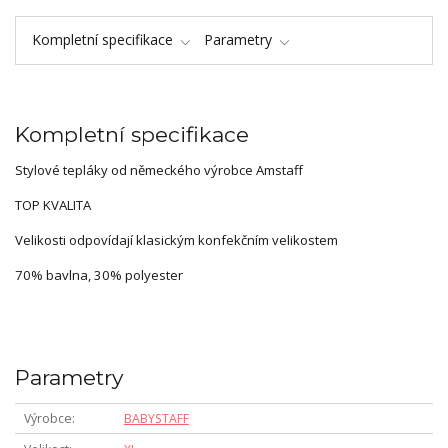
Kompletní specifikace
Parametry
Kompletní specifikace
Stylové tepláky od německého výrobce Amstaff
TOP KVALITA
Velikosti odpovídají klasickým konfekčním velikostem
70% bavlna, 30% polyester
Parametry
Výrobce
BABYSTAFF