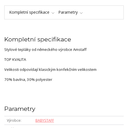
Kompletní specifikace
Parametry
Kompletní specifikace
Stylové tepláky od německého výrobce Amstaff
TOP KVALITA
Velikosti odpovídají klasickým konfekčním velikostem
70% bavlna, 30% polyester
Parametry
Výrobce
BABYSTAFF