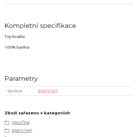
Kompletní specifikace
Top kvalita
100% bavlna
Parametry
Výrobce
BABYSTAFF
Zboží zařazeno v kategoriích
OBLEČENÍ
BABYSTAFF