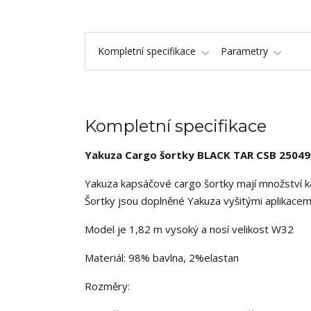
Kompletní specifikace
Parametry
Kompletní specifikace
Yakuza Cargo šortky
BLACK TAR
CSB 25049
Yakuza kapsáčové cargo šortky mají množství ka
Šortky jsou doplněné Yakuza vyšitými aplikacem
Model je 1,82 m vysoký a nosí velikost W32
Materiál: 98% bavlna, 2%elastan
Rozměry: