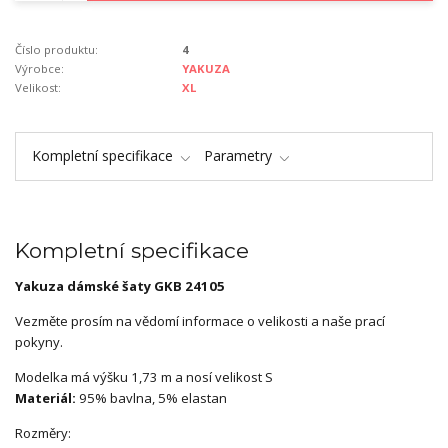
Číslo produktu:
4
Výrobce:
YAKUZA
Velikost:
XL
Kompletní specifikace
Parametry
Kompletní specifikace
Yakuza dámské šaty GKB 24105
Vezměte prosím na vědomí informace o velikosti a naše prací
pokyny.
Modelka má výšku 1,73 m a nosí velikost S
Materiál:
95% bavlna, 5% elastan
Rozměry: