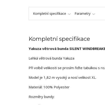
Kompletní specifikace
Parametry
Kompletní specifikace
Yakuza větrová bunda SILENT WINDBREAK
Lehká větrová bunda Yakuza
Při volbě velikosti se prosím řiďte tabulkou s 
Model je 1,82 m vysoký a nosí velikost XL.
Materiál: 100% Polyester
Rozměry bundy: