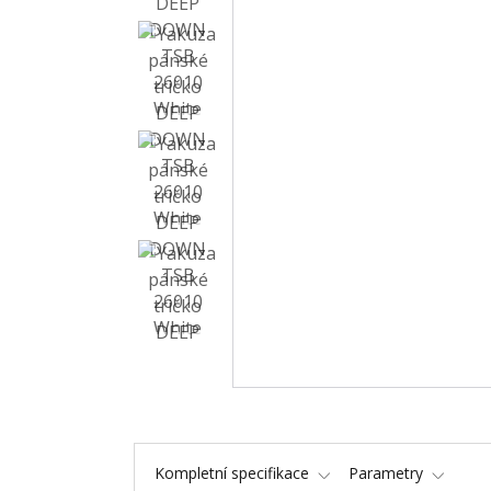
Kompletní specifikace
Parametry