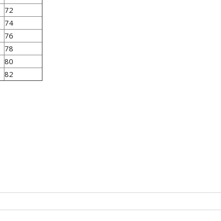
72
74
76
78
80
82