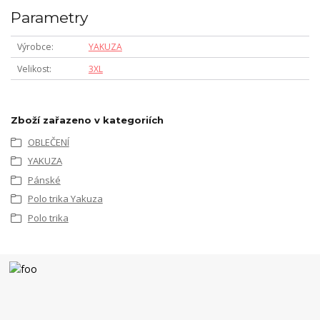
Parametry
Výrobce
YAKUZA
Velikost
3XL
Zboží zařazeno v kategoriích
OBLEČENÍ
YAKUZA
Pánské
Polo trika Yakuza
Polo trika