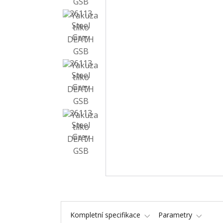
Kompletní specifikace
Parametry