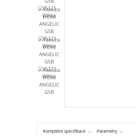
Kompletní specifikace
Parametry