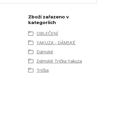
Zboží zařazeno v
kategoriích
OBLEČENÍ
YAKUZA - DÁMSKÉ
Dámské
Dámské Trička Yakuza
Trička