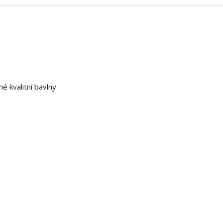
 kvalitní bavlny