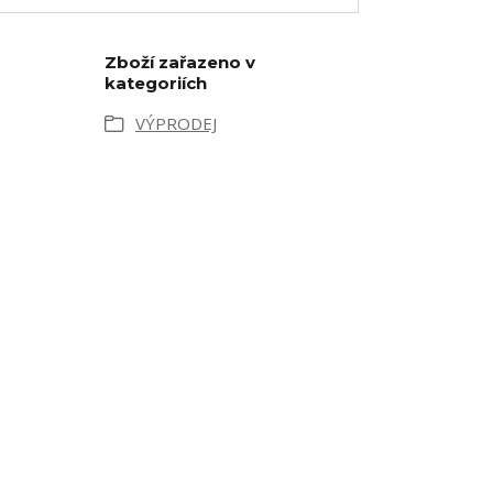
Zboží zařazeno v
kategoriích
VÝPRODEJ