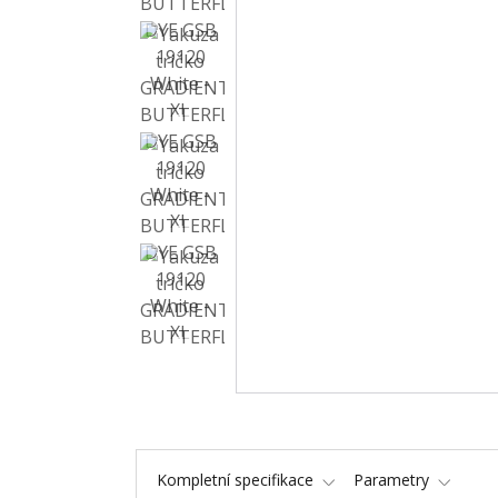
Kompletní specifikace
Parametry