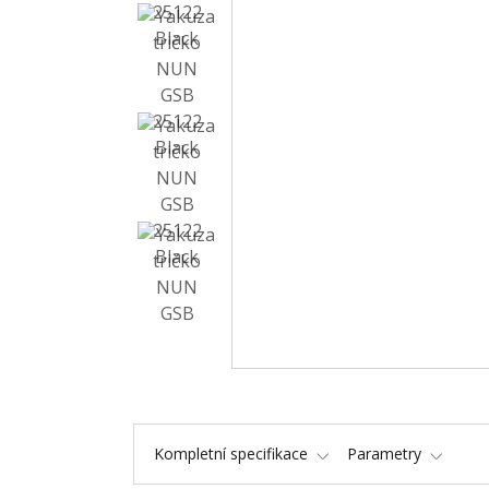
Kompletní specifikace
Parametry