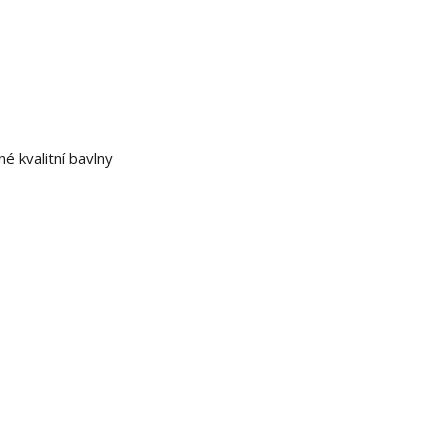
 kvalitní bavlny