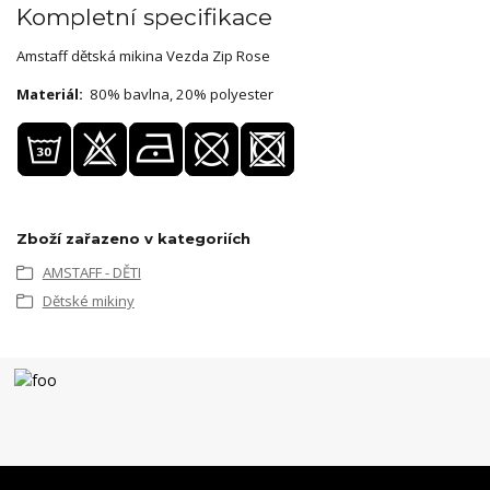
Kompletní specifikace
Amstaff dětská mikina Vezda Zip Rose
Materiál:
80% bavlna, 20% polyester
Zboží zařazeno v kategoriích
AMSTAFF - DĚTI
Dětské mikiny