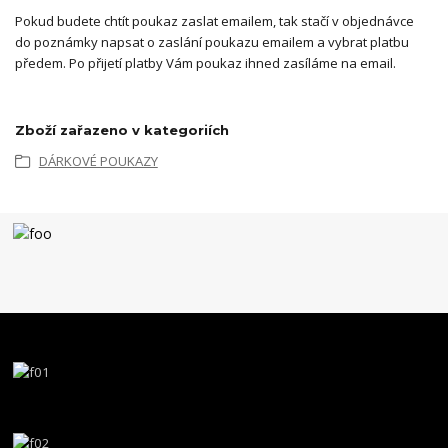
Pokud budete chtít poukaz zaslat emailem, tak stačí v objednávce
do poznámky napsat o zaslání poukazu emailem a vybrat platbu
předem. Po přijetí platby Vám poukaz ihned zasíláme na email.
Zboží zařazeno v kategoriích
DÁRKOVÉ POUKAZY