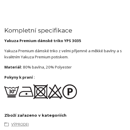
Kompletní specifikace
Yakuza Premium dámské triko YPS 3035
Yakuza Premium dámské triko z velmi příjemné a měkké bavlny a s
kvalitním Yakuza Premium potiskem.
Materiál:
80% bavlna, 20% Polyester
Pokyny k praní :
Zboží zařazeno v kategoriích
VÝPRODEJ