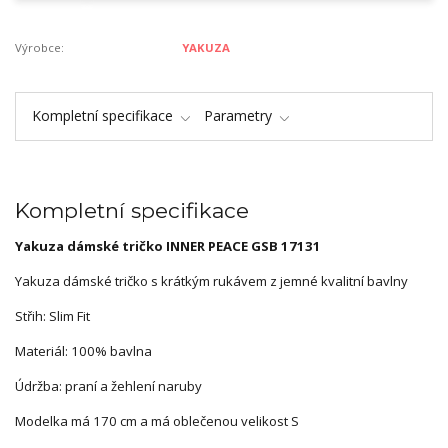
Výrobce:
YAKUZA
Kompletní specifikace
Parametry
Kompletní specifikace
Yakuza dámské tričko INNER PEACE GSB 17131
Yakuza dámské tričko s krátkým rukávem z jemné kvalitní bavlny
Střih: Slim Fit
Materiál: 100% bavlna
Údržba: praní a žehlení naruby
Modelka má 170 cm a má oblečenou velikost S