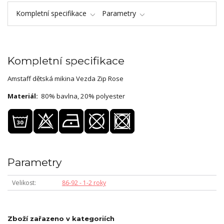
Kompletní specifikace
Parametry
Kompletní specifikace
Amstaff dětská mikina Vezda Zip Rose
Materiál:
80% bavlna, 20% polyester
Parametry
Velikost
86-92 - 1-2 roky
Zboží zařazeno v kategoriích