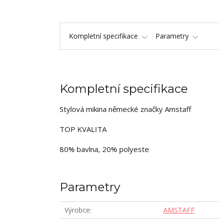
Kompletní specifikace
Parametry
Kompletní specifikace
Stylová mikina německé značky Amstaff
TOP KVALITA
80% bavlna, 20% polyeste
Parametry
Výrobce
AMSTAFF