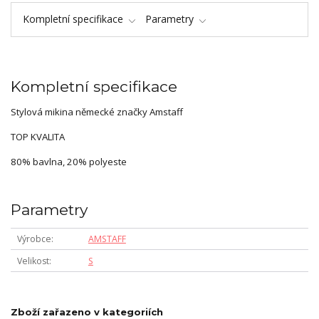
Kompletní specifikace
Parametry
Kompletní specifikace
Stylová mikina německé značky Amstaff
TOP KVALITA
80% bavlna, 20% polyeste
Parametry
Výrobce
AMSTAFF
Velikost
S
Zboží zařazeno v kategoriích