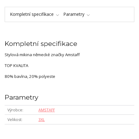
Kompletní specifikace
Parametry
Kompletní specifikace
Stylová mikina německé značky Amstaff
TOP KVALITA
80% bavlna, 20% polyeste
Parametry
Výrobce
AMSTAFF
Velikost
3XL