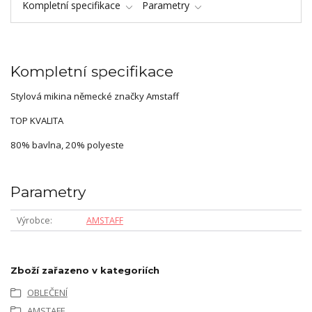
Kompletní specifikace
Parametry
Kompletní specifikace
Stylová mikina německé značky Amstaff
TOP KVALITA
80% bavlna, 20% polyeste
Parametry
Výrobce
AMSTAFF
Zboží zařazeno v kategoriích
OBLEČENÍ
AMSTAFF