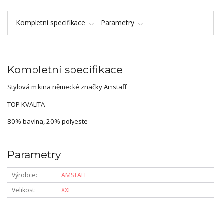
Kompletní specifikace
Parametry
Kompletní specifikace
Stylová mikina německé značky Amstaff
TOP KVALITA
80% bavlna, 20% polyeste
Parametry
Výrobce
AMSTAFF
Velikost
XXL