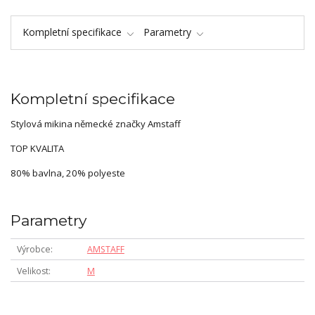
Kompletní specifikace
Parametry
Kompletní specifikace
Stylová mikina německé značky Amstaff
TOP KVALITA
80% bavlna, 20% polyeste
Parametry
Výrobce
AMSTAFF
Velikost
M