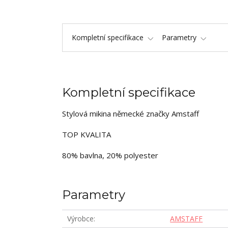
Kompletní specifikace
Parametry
Kompletní specifikace
Stylová mikina německé značky Amstaff
TOP KVALITA
80% bavlna, 20% polyester
Parametry
Výrobce
AMSTAFF